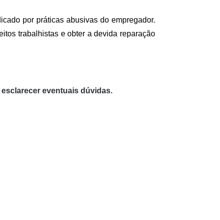
dicado por práticas abusivas do empregador. 
tos trabalhistas e obter a devida reparação 
 esclarecer eventuais dúvidas.