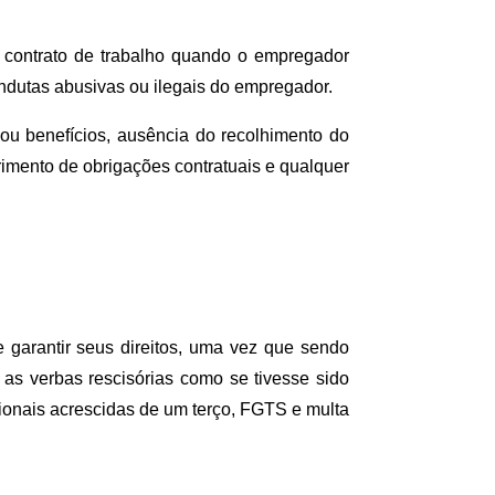
contrato de trabalho quando o empregador 
condutas abusivas ou ilegais do empregador.
ou benefícios, ausência do recolhimento do 
mento de obrigações contratuais e qualquer 
garantir seus direitos, uma vez que sendo 
 as verbas rescisórias como se tivesse sido 
rcionais acrescidas de um terço, FGTS e multa 