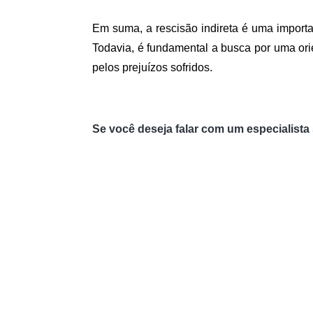
Em suma, a rescisão indireta é uma importan
Todavia, é fundamental a busca por uma orie
pelos prejuízos sofridos.
Se você deseja falar com um especialista