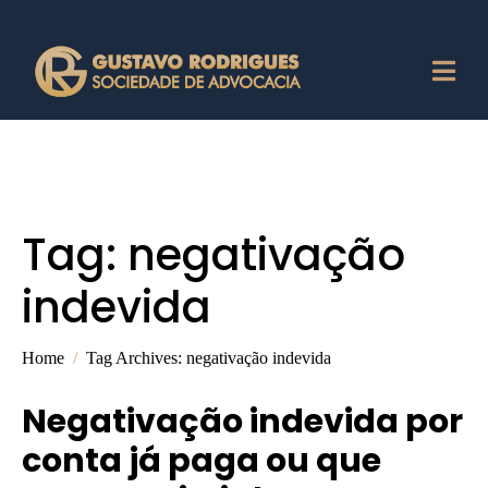
Tag:
negativação
indevida
Home
Tag Archives: negativação indevida
Negativação indevida por
conta já paga ou que