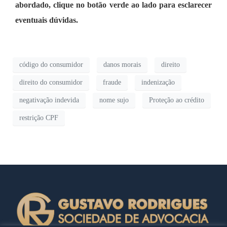
abordado, clique no botão verde ao lado para esclarecer
eventuais dúvidas.
código do consumidor
danos morais
direito
direito do consumidor
fraude
indenização
negativação indevida
nome sujo
Proteção ao crédito
restrição CPF