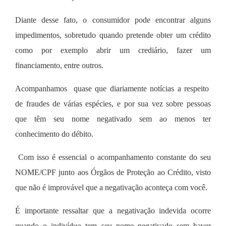
Diante desse fato, o consumidor pode encontrar alguns
impedimentos, sobretudo quando pretende obter um crédito
como por exemplo abrir um crediário, fazer um
financiamento, entre outros.
Acompanhamos quase que diariamente notícias a respeito
de fraudes de várias espécies, e por sua vez sobre pessoas
que têm seu nome negativado sem ao menos ter
conhecimento do débito.
Com isso é essencial o acompanhamento constante do seu
NOME/CPF junto aos Órgãos de Proteção ao Crédito, visto
que não é improvável que a negativação aconteça com você.
É importante ressaltar que a negativação indevida ocorre
quando o indivíduo tem seu nome negativado sem haver