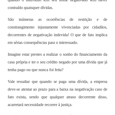
contraído quaisquer dívidas.
São inúmeras as ocorrências de restrição e de
constrangimento injustamente vivenciadas por cidadãos,
decorrentes de negativação indevida! O que de fato implica
em sérias consequências para o interessado.
Imagine estar prestes a realizar o sonho do financiamento da
casa própria e ter o seu crédito negado por uma dívida que já
tenha pago ou que nunca foi feita?
Vale ressaltar que quando se paga uma dívida, a empresa
deve-se atentar ao prazo para a baixa na negativação caso de
fato exista, sendo que qualquer atraso decorrente disso,
acarretará necessidade recorrer à justiça.