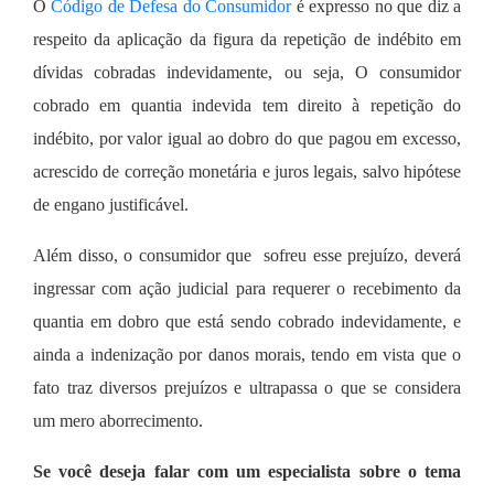
O
Código de Defesa do Consumidor
é expresso no que diz a
respeito da aplicação da figura da repetição de indébito em
dívidas cobradas indevidamente, ou seja, O consumidor
cobrado em quantia indevida tem direito à repetição do
indébito, por valor igual ao dobro do que pagou em excesso,
acrescido de correção monetária e juros legais, salvo hipótese
de engano justificável.
Além disso, o consumidor que sofreu esse prejuízo, deverá
ingressar com ação judicial para requerer o recebimento da
quantia em dobro que está sendo cobrado indevidamente, e
ainda a indenização por danos morais, tendo em vista que o
fato traz diversos prejuízos e ultrapassa o que se considera
um mero aborrecimento.
Se você deseja falar com um especialista sobre o tema