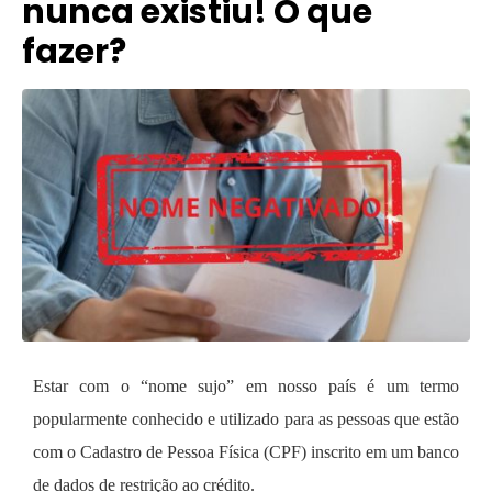
nunca existiu! O que
fazer?
Estar com o “nome sujo” em nosso país é um termo
popularmente conhecido e utilizado para as pessoas que estão
com o Cadastro de Pessoa Física (CPF) inscrito em um banco
de dados de restrição ao crédito.