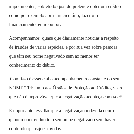
impedimentos, sobretudo quando pretende obter um crédito
como por exemplo abrir um crediário, fazer um
financiamento, entre outros.
Acompanhamos quase que diariamente notícias a respeito
de fraudes de várias espécies, e por sua vez sobre pessoas
que têm seu nome negativado sem ao menos ter
conhecimento do débito.
Com isso é essencial o acompanhamento constante do seu
NOME/CPF junto aos Órgãos de Proteção ao Crédito, visto
que não é improvável que a negativação aconteça com você.
É importante ressaltar que a negativação indevida ocorre
quando o indivíduo tem seu nome negativado sem haver
contraído quaisquer dívidas.