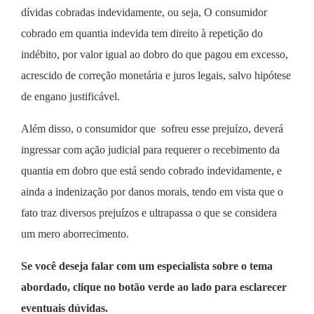
dívidas cobradas indevidamente, ou seja, O consumidor
cobrado em quantia indevida tem direito à repetição do
indébito, por valor igual ao dobro do que pagou em excesso,
acrescido de correção monetária e juros legais, salvo hipótese
de engano justificável.
Além disso, o consumidor que sofreu esse prejuízo, deverá
ingressar com ação judicial para requerer o recebimento da
quantia em dobro que está sendo cobrado indevidamente, e
ainda a indenização por danos morais, tendo em vista que o
fato traz diversos prejuízos e ultrapassa o que se considera
um mero aborrecimento.
Se você deseja falar com um especialista sobre o tema
abordado, clique no botão verde ao lado para esclarecer
eventuais dúvidas.