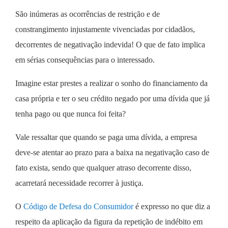
São inúmeras as ocorrências de restrição e de
constrangimento injustamente vivenciadas por cidadãos,
decorrentes de negativação indevida! O que de fato implica
em sérias consequências para o interessado.
Imagine estar prestes a realizar o sonho do financiamento da
casa própria e ter o seu crédito negado por uma dívida que já
tenha pago ou que nunca foi feita?
Vale ressaltar que quando se paga uma dívida, a empresa
deve-se atentar ao prazo para a baixa na negativação caso de
fato exista, sendo que qualquer atraso decorrente disso,
acarretará necessidade recorrer à justiça.
O
Código de Defesa do Consumidor
é expresso no que diz a
respeito da aplicação da figura da repetição de indébito em