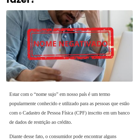
Estar com o “nome sujo” em nosso país é um termo
popularmente conhecido e utilizado para as pessoas que estão
com o Cadastro de Pessoa Física (CPF) inscrito em um banco
de dados de restrição ao crédito.
Diante desse fato, o consumidor pode encontrar alguns