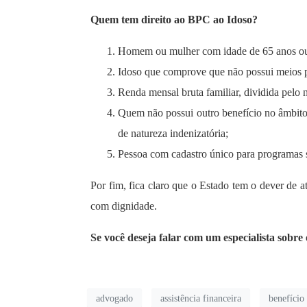
Quem tem direito ao BPC ao Idoso?
Homem ou mulher com idade de 65 anos ou
Idoso que comprove que não possui meios pa
Renda mensal bruta familiar, dividida pelo 
Quem não possui outro benefício no âmbito 
de natureza indenizatória;
Pessoa com cadastro único para programas 
Por fim, fica claro que o Estado tem o dever de a
com dignidade.
Se você deseja falar com um especialista sobre
advogado
assistência financeira
benefício