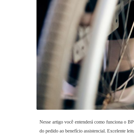
Nesse artigo você entenderá como funciona o BPC 
do pedido ao benefício assistencial. Excelente leit