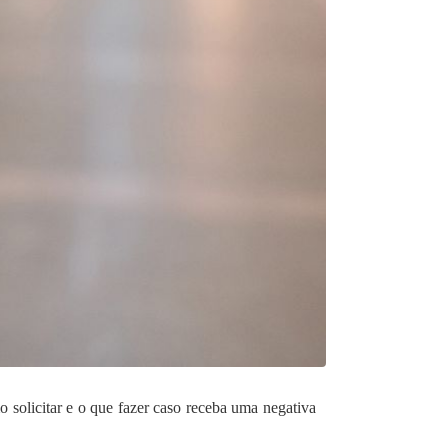
 solicitar e o que fazer caso receba uma negativa