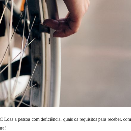
Loas a pessoa com deficiência, quais os requisitos para receber, como
ura!