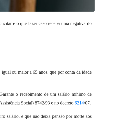
licitar e o que fazer caso receba uma negativa do
 igual ou maior a 65 anos, que por conta da idade
o. Garante o recebimento de um salário mínimo de
sistência Social) 8742/93 e no decreto
6214
/07.
ro salário, e que não deixa pensão por morte aos