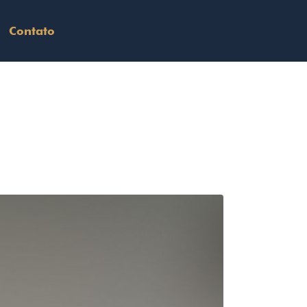
Contato