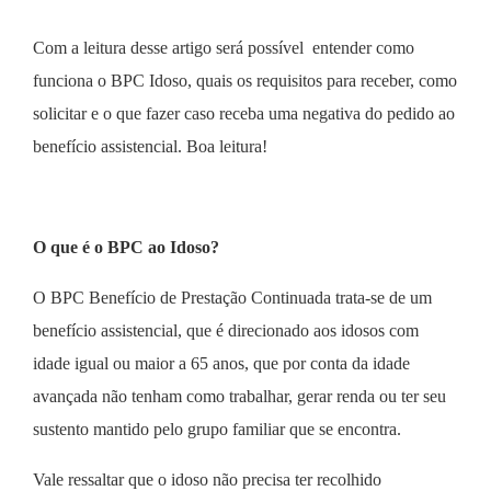
Com a leitura desse artigo será possível entender como
funciona o BPC Idoso, quais os requisitos para receber, como
solicitar e o que fazer caso receba uma negativa do pedido ao
benefício assistencial. Boa leitura!
O que é o BPC ao Idoso?
O BPC Benefício de Prestação Continuada trata-se de um
benefício assistencial, que é direcionado aos idosos com
idade igual ou maior a 65 anos, que por conta da idade
avançada não tenham como trabalhar, gerar renda ou ter seu
sustento mantido pelo grupo familiar que se encontra.
Vale ressaltar que o idoso não precisa ter recolhido