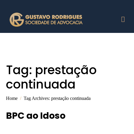
Tag:
prestação
continuada
Home
Tag Archives: prestação continuada
BPC ao Idoso