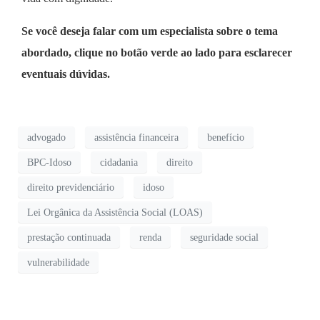
Se você deseja falar com um especialista sobre o tema
abordado, clique no botão verde ao lado para esclarecer
eventuais dúvidas.
advogado
assistência financeira
benefício
BPC-Idoso
cidadania
direito
direito previdenciário
idoso
Lei Orgânica da Assistência Social (LOAS)
prestação continuada
renda
seguridade social
vulnerabilidade