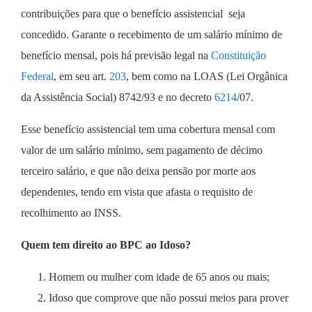
contribuições para que o benefício assistencial seja
concedido. Garante o recebimento de um salário mínimo de
benefício mensal, pois há previsão legal na
Constituição
Federal
, em seu art.
203
, bem como na LOAS (Lei Orgânica
da Assistência Social) 8742/93 e no decreto
6214
/07.
Esse benefício assistencial tem uma cobertura mensal com
valor de um salário mínimo, sem pagamento de décimo
terceiro salário, e que não deixa pensão por morte aos
dependentes, tendo em vista que afasta o requisito de
recolhimento ao INSS.
Quem tem direito ao BPC ao Idoso?
Homem ou mulher com idade de 65 anos ou mais;
Idoso que comprove que não possui meios para prover