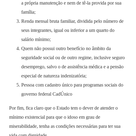
a própria manutenção e nem de tê-la provida por sua
família;
Renda mensal bruta familiar, dividida pelo número de
seus integrantes, igual ou inferior a um quarto do
salário mínimo;
Quem não possui outro benefício no âmbito da
seguridade social ou de outro regime, inclusive seguro
desemprego, salvo o de assistência médica e a pensão
especial de natureza indenizatória;
Pessoa com cadastro único para programas sociais do
governo federal CadÚnico
Por fim, fica claro que o Estado tem o dever de atender o
mínimo existencial para que o idoso em grau de
miserabilidade, tenha as condições necessárias para ter sua
vida com dignidade.