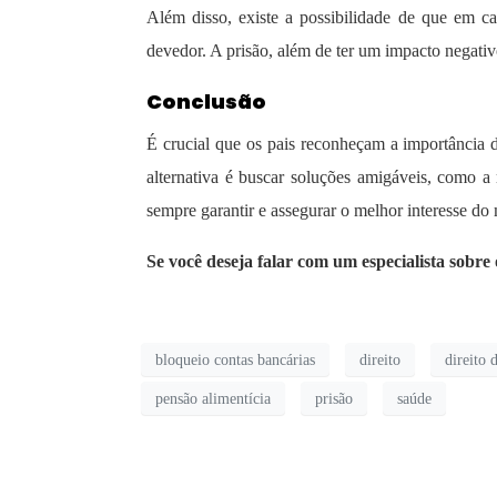
Além disso, existe a possibilidade de que em ca
devedor. A prisão, além de ter um impacto negativ
Conclusão
É crucial que os pais reconheçam a importância 
alternativa é buscar soluções amigáveis, como a
sempre garantir e assegurar o melhor interesse do
Se você deseja falar com um especialista sobre
bloqueio contas bancárias
direito
direito 
pensão alimentícia
prisão
saúde