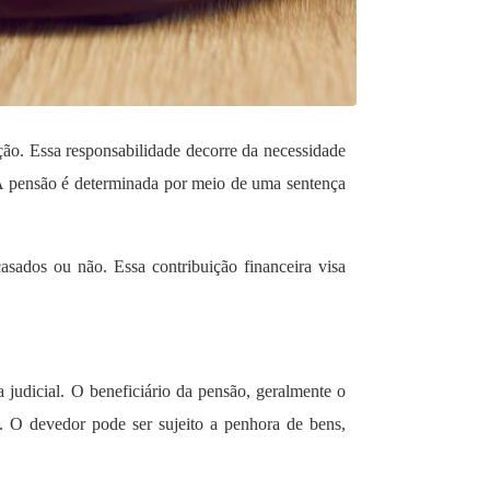
ção. Essa responsabilidade decorre da necessidade
 A pensão é determinada por meio de uma sentença
asados ou não. Essa contribuição financeira visa
judicial. O beneficiário da pensão, geralmente o
. O devedor pode ser sujeito a penhora de bens,