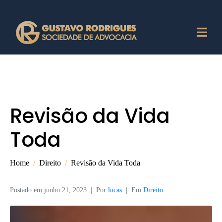
Revisão da Vida
Toda
Home
Direito
Revisão da Vida Toda
Postado em
junho 21, 2023
Por
lucas
Em
Direito