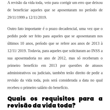
A revisão da vida toda, veio para corrigir um erro que deixou
de beneficiar aqueles que se aposentaram no período de
29/11/1999 a 12/11/2019.
Outro fato importante é o prazo decadencial, uma vez que o
pedido pode ser feito para aqueles que se aposentaram nos
últimos 10 anos, período que se refere aos anos de 2013 à
12/11/ 2019.
Todavia, para aqueles que solicitaram ao INSS a
sua aposentadoria no ano de 2012, mas só receberam o
primeiro benefício em 2013 por questões de atrasos
administrativos ou judiciais, também terão direito de pedir a
revisão da vida toda, pois será considerada a data no qual
recebeu o primeiro salário do benefício.
Quais os requisitos para a
revisão da vida toda?