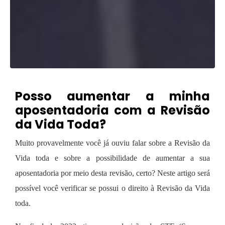
Posso aumentar a minha
aposentadoria com a Revisão
da Vida Toda?
Muito provavelmente você já ouviu falar sobre a Revisão da
Vida toda e sobre a possibilidade de aumentar a sua
aposentadoria por meio desta revisão, certo?
Neste artigo será
possível você verificar se possui o direito à Revisão da Vida
toda.