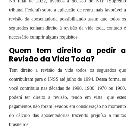
No final de 2022, tivemos a decisão do STF (Supremo
tribunal Federal) sobre a
aplicação de regra mais favorável à
revisão da aposentadoria
possibilitando assim que todos os
segurados tenham direito à revisão da vida toda, contudo é
necessário cumprir alguns requisitos.
Quem tem direito a pedir a
Revisão da Vida Toda?
Tem direito a revisão da vida todos os segurados que
contribuíram para o INSS até julho de 1994. Dessa forma, se
você contribuiu nas décadas de 1990, 1980, 1970 ou 1960,
poderá ter direito a revisão, tendo em vista, que estes
pagamentos não foram levados em consideração no momento
do cálculo das aposentadorias trazendo prejuízo a muitos
brasileiros.